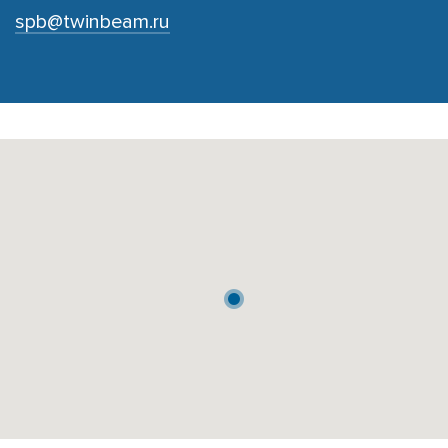
spb@twinbeam.ru