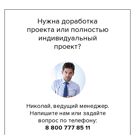
Нужна доработка
проекта или полностью
индивидуальный
проект?
Николай, ведущий менеджер.
Напишите нам или задайте
вопрос по телефону:
8 800 777 85 11