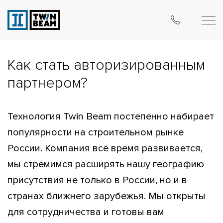
Как стать авторизированным
партнером?
Технология Twin Beam постепенно набирает
популярности на строительном рынке
России. Компания всё время развивается,
мы стремимся расширять нашу географию
присутствия не только в России, но и в
странах ближнего зарубежья. Мы открыты
для сотрудничества и готовы вам