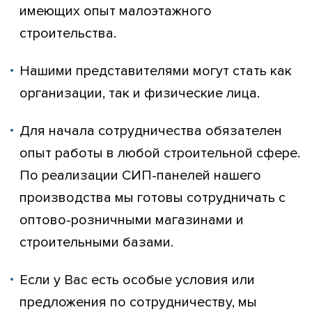
имеющих опыт малоэтажного
строительства.
Нашими представителями могут стать как
организации, так и физические лица.
Для начала сотрудничества обязателен
опыт работы в любой строительной сфере.
По реализации СИП-панелей нашего
производства мы готовы сотрудничать с
оптово-розничными магазинами и
строительными базами.
Если у Вас есть особые условия или
предложения по сотрудничеству, мы