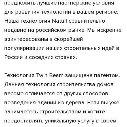
предложить лучшие партнерские условия
для развития технологии в вашем регионе.
Наша технология Naturi сравнительно
недавно на российском рынке. Мы искренне
заинтересованы в скорейшей
популяризации наших строительных идей в
России и соседних странах.
Технология Twin Beam защищена патентом.
Данная технология строительства домов
весомо отличается от других способов
возведения зданий из дерева. Если вы уже
занимаетесь строительством и хотите
предоставлять уникальную услугу в своём