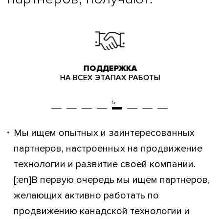
ПОДДЕРЖКА
НА ВСЕХ ЭТАПАХ РАБОТЫ
Мы ищем опытных и заинтересованных
партнеров, настроенных на продвижение
технологии и развитие своей компании.
[:en]В первую очередь мы ищем партнеров,
желающих активно работать по
продвижению канадской технологии и