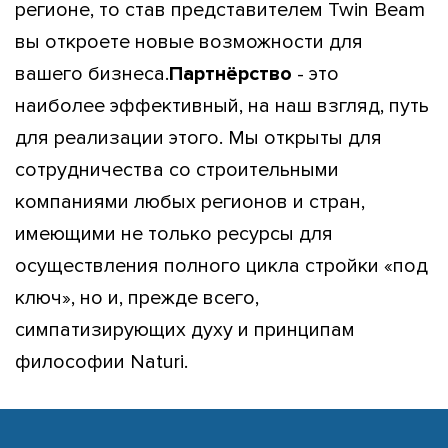
регионе, то став представителем Twin Beam
вы откроете новые возможности для
вашего бизнеса.
Партнёрство
- это
наиболее эффективный, на наш взгляд, путь
для реализации этого. Мы открыты для
сотрудничества со строительными
компаниями любых регионов и стран,
имеющими не только ресурсы для
осуществления полного цикла стройки «под
ключ», но и, прежде всего,
симпатизирующих духу и принципам
философии Naturi.