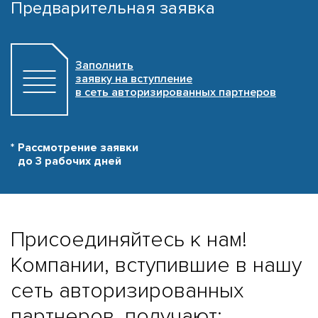
Предварительная заявка
Заполнить
заявку на вступление
в сеть авторизированных партнеров
Рассмотрение заявки
до 3 рабочих дней
Присоединяйтесь к нам!
Компании, вступившие в нашу
сеть авторизированных
партнеров, получают: