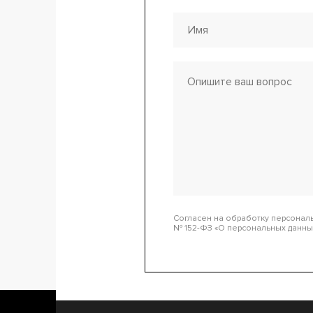
Согласен на обработку персональн
№ 152-ФЗ «О персональных данны