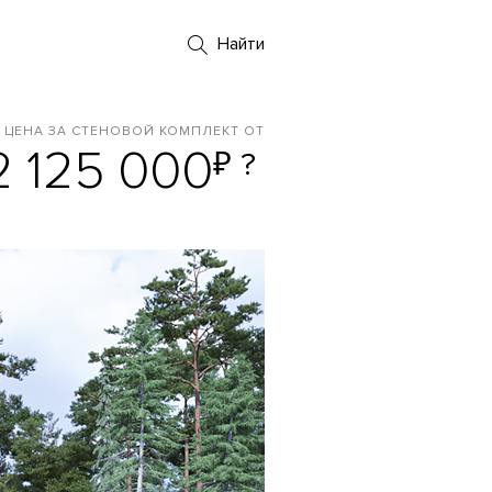
Найти
ЦЕНА ЗА СТЕНОВОЙ КОМПЛЕКТ ОТ
2 125 000
₽
?