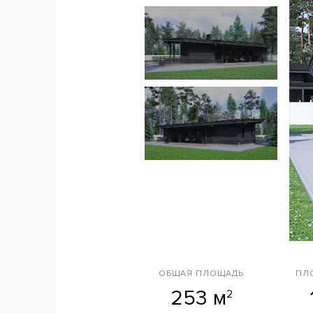
ОБЩАЯ ПЛОЩАДЬ
ПЛ
253 м
2