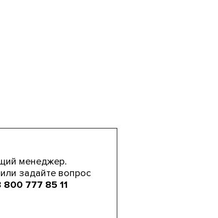
щий менеджер.
или задайте вопрос
 800 777 85 11