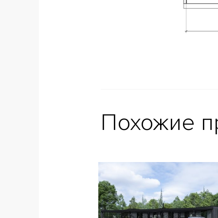
Похожие п