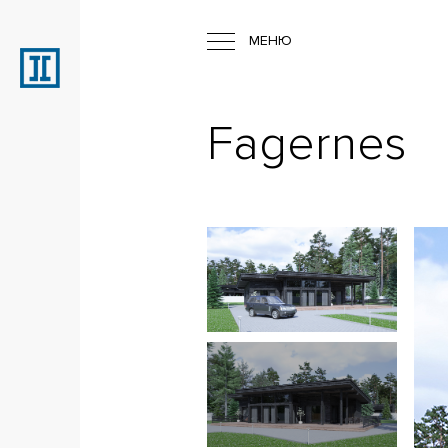
МЕНЮ
Fagernes