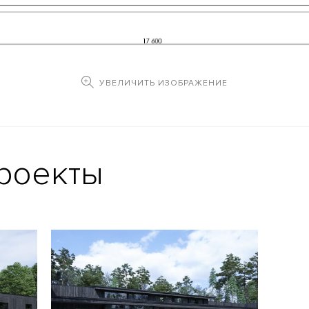
УВЕЛИЧИТЬ ИЗОБРАЖЕНИЕ
роекты