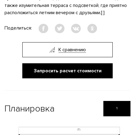
также изумительная терраса с подсветкой, где приятно
расположиться летним вечером с друзьями.[:]
Поделиться:
К сравнению
Запросить расчет стоимости
Планировка
1