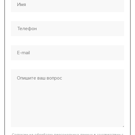
Согласен на обработку персональных данных в соответствии с