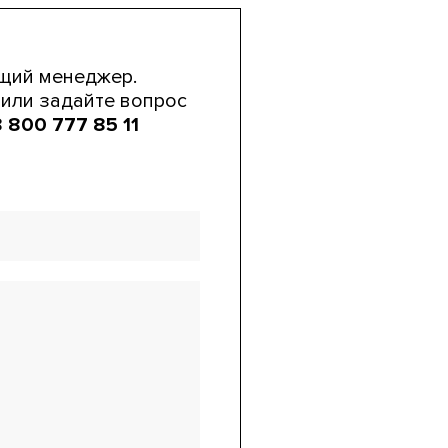
щий менеджер.
или задайте вопрос
 800 777 85 11