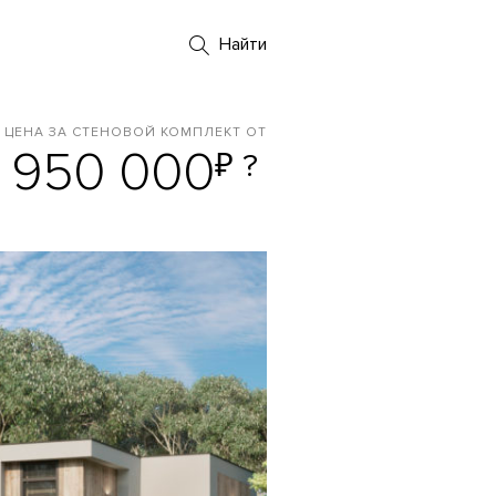
Найти
ЦЕНА ЗА СТЕНОВОЙ КОМПЛЕКТ ОТ
 950 000
₽
?