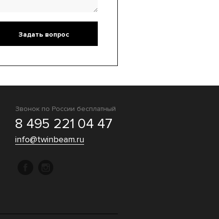
Звонок по России бесплатный
8 495 221 04 47
info@twinbeam.ru